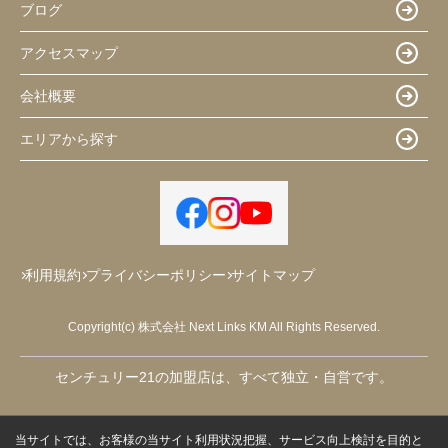
ブログ
アクセスマップ
会社概要
エリアから探す
利用規約
プライバシーポリシー
サイトマップ
Copyright(c) 株式会社 Next Links KM All Rights Reserved.
センチュリー21の加盟店は、すべて独立・自営です。
当サイトでは、お客様の当サイト利用状況把握、サービス向上検討を目的と