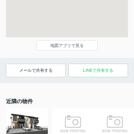
地図アプリで見る
メールで共有する
LINEで共有する
近隣の物件