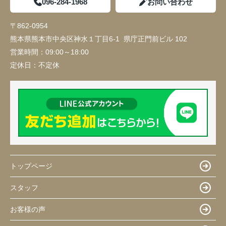
096-284-1968
お問い合わせ
〒862-0954
熊本県熊本市中央区神水１丁目6-1 県庁正門前ビル 102
営業時間：
09:00～18:00
定休日：
不定休
トップページ
スタッフ
お客様の声