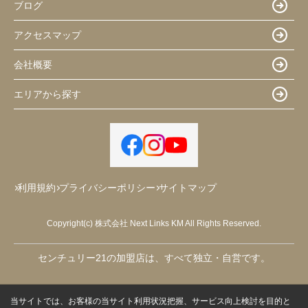
ブログ
アクセスマップ
会社概要
エリアから探す
利用規約
プライバシーポリシー
サイトマップ
Copyright(c) 株式会社 Next Links KM All Rights Reserved.
センチュリー21の加盟店は、すべて独立・自営です。
当サイトでは、お客様の当サイト利用状況把握、サービス向上検討を目的と