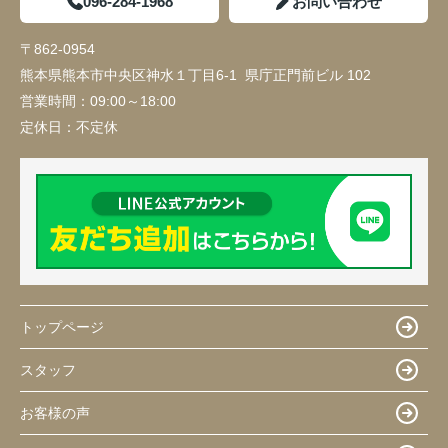
096-284-1968
お問い合わせ
〒862-0954
熊本県熊本市中央区神水１丁目6-1 県庁正門前ビル 102
営業時間：
09:00～18:00
定休日：
不定休
トップページ
スタッフ
お客様の声