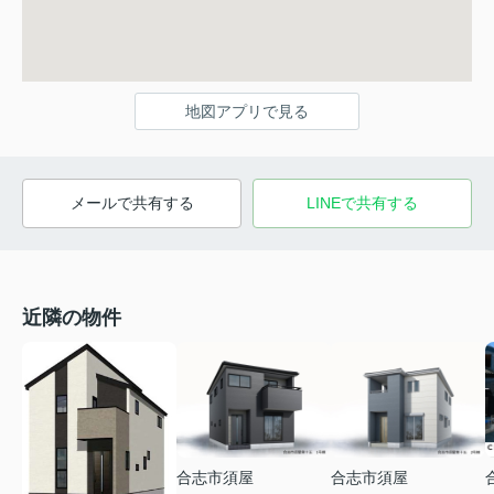
地図アプリで見る
メールで共有する
LINEで共有する
近隣の物件
合志市須屋
合志市須屋