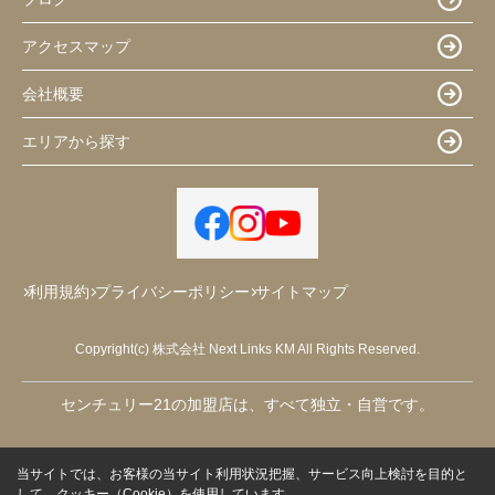
アクセスマップ
会社概要
エリアから探す
利用規約
プライバシーポリシー
サイトマップ
Copyright(c) 株式会社 Next Links KM All Rights Reserved.
センチュリー21の加盟店は、すべて独立・自営です。
当サイトでは、お客様の当サイト利用状況把握、サービス向上検討を目的と
して、クッキー（Cookie）を使用しています。