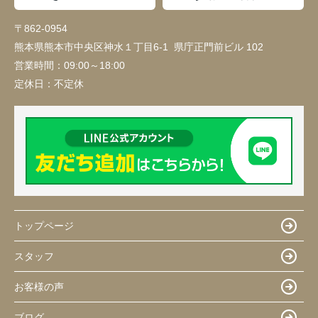
〒862-0954
熊本県熊本市中央区神水１丁目6-1 県庁正門前ビル 102
営業時間：
09:00～18:00
定休日：
不定休
トップページ
スタッフ
お客様の声
ブログ