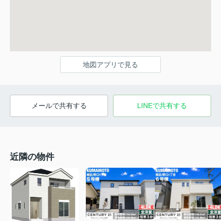
地図アプリで見る
メールで共有する
LINEで共有する
近隣の物件