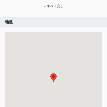
すべて見る
地図