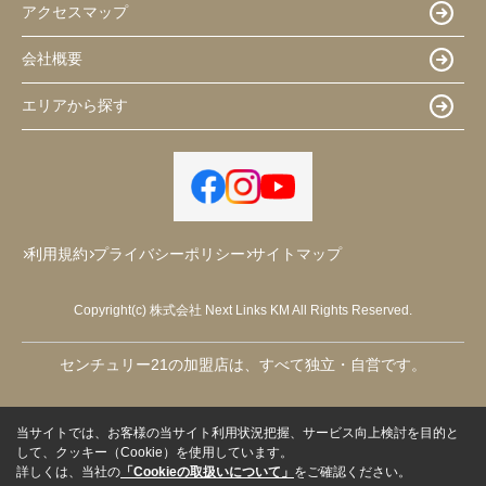
アクセスマップ
会社概要
エリアから探す
利用規約
プライバシーポリシー
サイトマップ
Copyright(c) 株式会社 Next Links KM All Rights Reserved.
センチュリー21の加盟店は、すべて独立・自営です。
当サイトでは、お客様の当サイト利用状況把握、サービス向上検討を目的と
して、クッキー（Cookie）を使用しています。
詳しくは、当社の
「Cookieの取扱いについて」
をご確認ください。