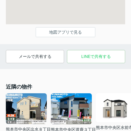
地図アプリで見る
メールで共有する
LINEで共有する
近隣の物件
熊本市中央区水前
熊本市中央区出水８丁目
熊本市中央区渡鹿３丁目