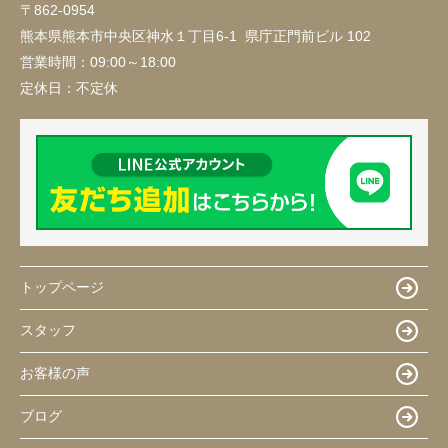
〒862-0954
熊本県熊本市中央区神水１丁目6-1 県庁正門前ビル 102
営業時間：
09:00～18:00
定休日：
不定休
トップページ
スタッフ
お客様の声
ブログ